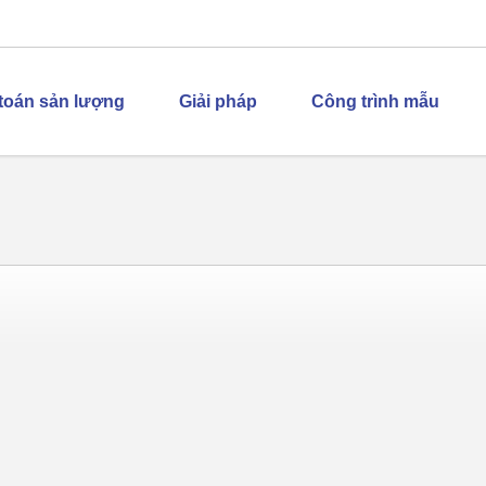
 toán sản lượng
Giải pháp
Công trình mẫu