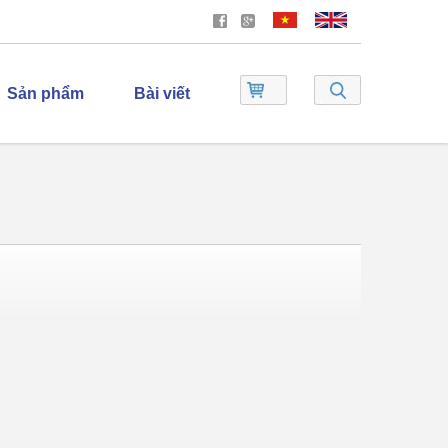
Sản phẩm
Bài viết