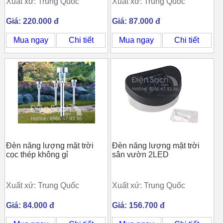
Xuất xứ: Trung Quốc
Xuất xứ: Trung Quốc
Giá: 220.000 đ
Giá: 87.000 đ
Mua ngay
Chi tiết
Mua ngay
Chi tiết
Đèn năng lượng mặt trời
Đèn năng lượng mặt trời
cọc thép không gỉ
sân vườn 2LED
Xuất xứ: Trung Quốc
Xuất xứ: Trung Quốc
Giá: 84.000 đ
Giá: 156.700 đ