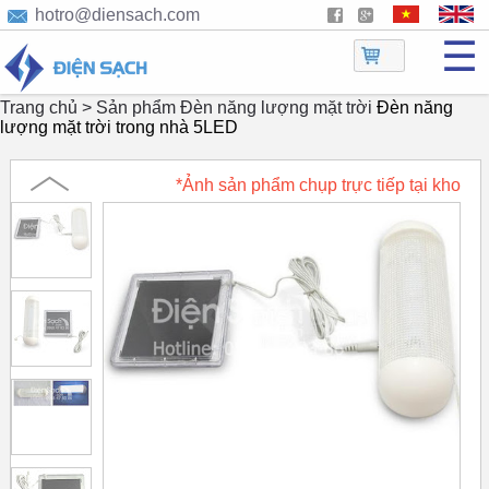
hotro@diensach.com
☰
Trang chủ >
Sản phẩm
Đèn năng lượng mặt trời
Đèn năng
lượng mặt trời trong nhà 5LED
*Ảnh sản phẩm chụp trực tiếp tại kho