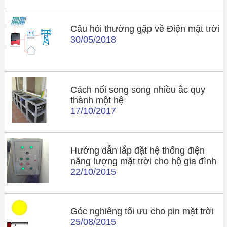
Câu hỏi thường gặp về Điện mặt trời
30/05/2018
Cách nối song song nhiều ắc quy
thành một hệ
17/10/2017
Hướng dẫn lắp đặt hệ thống điện
năng lượng mặt trời cho hộ gia đình
22/10/2015
Góc nghiêng tối ưu cho pin mặt trời
25/08/2015