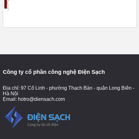
Công ty cổ phần công nghệ Điện Sạch
Địa chỉ: 97 Cổ Linh - phường Thạch Bàn - quận Long Biên -
Hà Nội
Email:
hotro@diensach.com