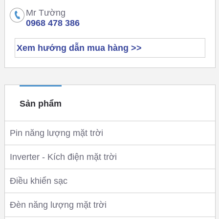
Mr Tường
0968 478 386
Xem hướng dẫn mua hàng >>
Sản phẩm
Pin năng lượng mặt trời
Inverter - Kích điện mặt trời
Điều khiển sạc
Đèn năng lượng mặt trời