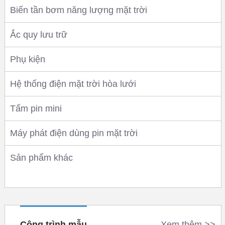
Biến tần bơm năng lượng mặt trời
Ắc quy lưu trữ
Phụ kiện
Hệ thống điện mặt trời hòa lưới
Tấm pin mini
Máy phát điện dùng pin mặt trời
Sản phẩm khác
Công trình mẫu
Xem thêm >>