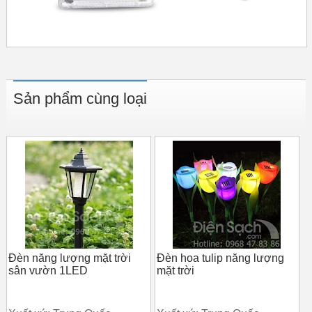
Sản phẩm cùng loại
Đèn năng lượng mặt trời
Đèn hoa tulip năng lượng
sân vườn 1LED
mặt trời