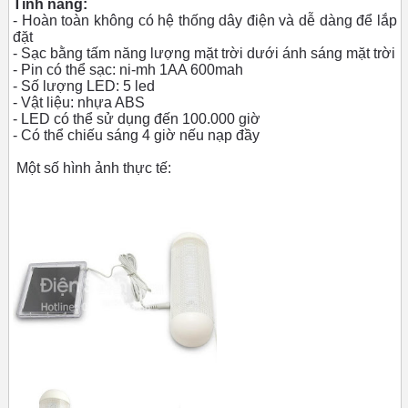
Tính năng:
- Hoàn toàn không có hệ thống dây điện và dễ dàng để lắp
đặt
- Sạc bằng tấm năng lượng mặt trời dưới ánh sáng mặt trời
- Pin có thể sạc: ni-mh 1AA 600mah
- Số lượng LED: 5 led
- Vật liệu: nhựa ABS
- LED có thể sử dụng đến 100.000 giờ
- Có thể chiếu sáng 4 giờ nếu nạp đầy
Một số hình ảnh thực tế: