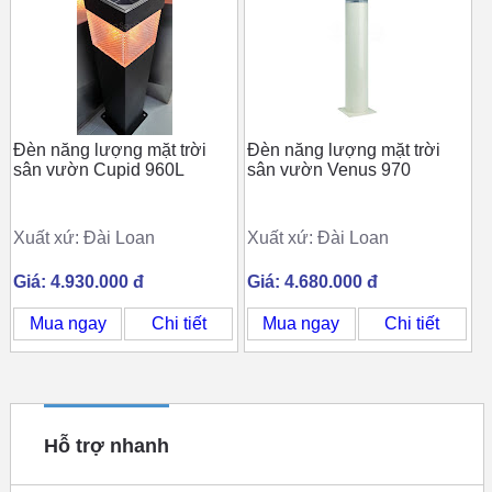
Đèn năng lượng mặt trời
Đèn năng lượng mặt trời
sân vườn Cupid 960L
sân vườn Venus 970
Xuất xứ: Đài Loan
Xuất xứ: Đài Loan
Giá: 4.930.000 đ
Giá: 4.680.000 đ
Mua ngay
Chi tiết
Mua ngay
Chi tiết
Hỗ trợ nhanh