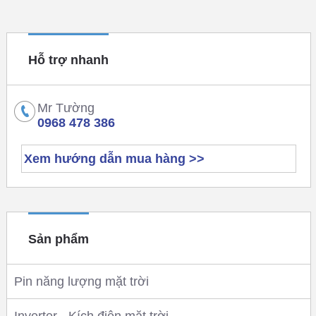
Hỗ trợ nhanh
Mr Tường
0968 478 386
Xem hướng dẫn mua hàng >>
Sản phẩm
Pin năng lượng mặt trời