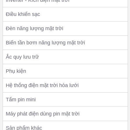
Inverter - Kích điện mặt trời
Điều khiển sạc
Đèn năng lượng mặt trời
Biến tần bơm năng lượng mặt trời
Ắc quy lưu trữ
Phụ kiện
Hệ thống điện mặt trời hòa lưới
Tấm pin mini
Máy phát điện dùng pin mặt trời
Sản phẩm khác