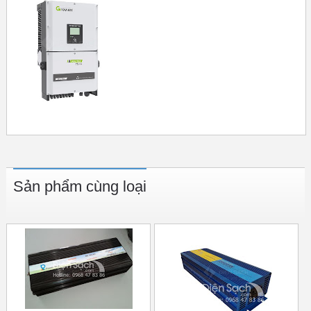
Sản phẩm cùng loại