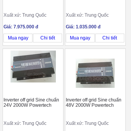
Xuất xứ: Trung Quốc
Xuất xứ: Trung Quốc
Giá: 7.975.000 đ
Giá: 1.035.000 đ
Mua ngay
Chi tiết
Mua ngay
Chi tiết
Inverter off grid Sine chuẩn
Inverter off grid Sine chuẩn
24V 2000W Powertech
48V 2000W Powertech
Xuất xứ: Trung Quốc
Xuất xứ: Trung Quốc