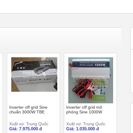
Inverter off grid Sine
Inverter off grid mô
chuẩn 3000W TBE
phỏng Sine 1000W
Xuất xứ: Trung Quốc
Xuất xứ: Trung Quốc
Giá: 7.975.000 đ
Giá: 1.035.000 đ