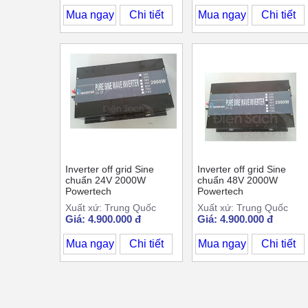
Mua ngay
Chi tiết
Mua ngay
Chi tiết
Inverter off grid Sine
Inverter off grid Sine
chuẩn 24V 2000W
chuẩn 48V 2000W
Powertech
Powertech
Xuất xứ: Trung Quốc
Xuất xứ: Trung Quốc
Giá: 4.900.000 đ
Giá: 4.900.000 đ
Mua ngay
Chi tiết
Mua ngay
Chi tiết