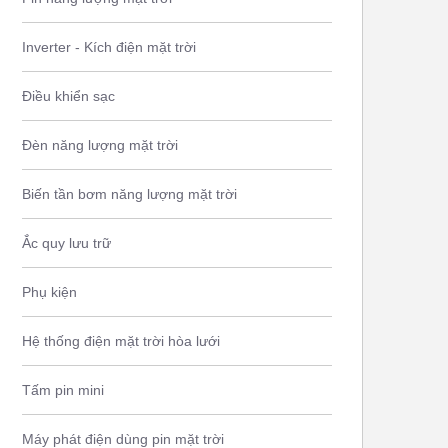
Inverter - Kích điện mặt trời
Điều khiển sạc
Đèn năng lượng mặt trời
Biến tần bơm năng lượng mặt trời
Ắc quy lưu trữ
Phụ kiện
Hệ thống điện mặt trời hòa lưới
Tấm pin mini
Máy phát điện dùng pin mặt trời