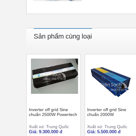
Sản phẩm cùng loại
Inverter off grid Sine
Inverter off grid Sine
chuẩn 2500W Powertech
chuẩn 2000W
Xuất xứ: Trung Quốc
Xuất xứ: Trung Quốc
Giá: 9.300.000 đ
Giá: 5.500.000 đ