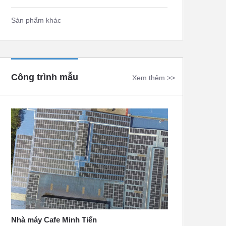
Sản phẩm khác
Công trình mẫu
Xem thêm >>
Nhà máy Cafe Minh Tiến