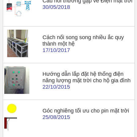
Câu hỏi thường gặp về Điện mặt trời
30/05/2018
Cách nối song song nhiều ắc quy
thành một hệ
17/10/2017
Hướng dẫn lắp đặt hệ thống điện
năng lượng mặt trời cho hộ gia đình
22/10/2015
Góc nghiêng tối ưu cho pin mặt trời
25/08/2015