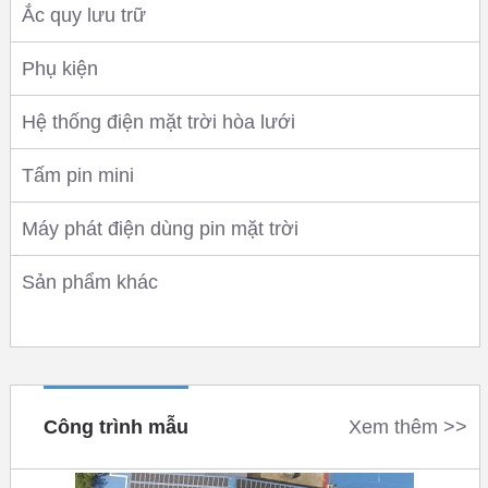
Ắc quy lưu trữ
Phụ kiện
Hệ thống điện mặt trời hòa lưới
Tấm pin mini
Máy phát điện dùng pin mặt trời
Sản phẩm khác
Công trình mẫu
Xem thêm >>