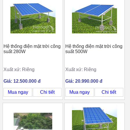
Hệ thống điện mặt trời công
Hệ thống điện mặt trời công
suất 280W
suất 500W
Xuất xứ: Riêng
Xuất xứ: Riêng
Giá: 12.500.000 đ
Giá: 20.990.000 đ
Mua ngay
Chi tiết
Mua ngay
Chi tiết