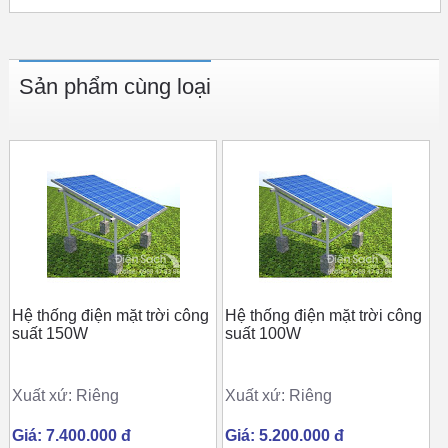
Sản phẩm cùng loại
Hệ thống điện mặt trời công
Hệ thống điện mặt trời công
suất 150W
suất 100W
Xuất xứ: Riêng
Xuất xứ: Riêng
Giá: 7.400.000 đ
Giá: 5.200.000 đ