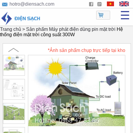
hotro@diensach.com
☰
Trang chủ >
Sản phẩm
Máy phát điện dùng pin mặt trời
Hệ
thống điện mặt trời công suất 300W
*Ảnh sản phẩm chụp trực tiếp tại kho