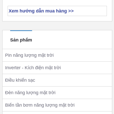
Xem hướng dẫn mua hàng >>
Sản phẩm
Pin năng lượng mặt trời
Inverter - Kích điện mặt trời
Điều khiển sạc
Đèn năng lượng mặt trời
Biến tần bơm năng lượng mặt trời