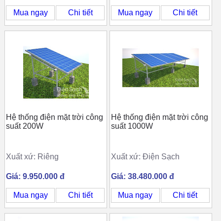
Mua ngay
Chi tiết
Mua ngay
Chi tiết
Hệ thống điện mặt trời công
Hệ thống điện mặt trời công
suất 200W
suất 1000W
Xuất xứ: Riêng
Xuất xứ: Điện Sạch
Giá: 9.950.000 đ
Giá: 38.480.000 đ
Mua ngay
Chi tiết
Mua ngay
Chi tiết