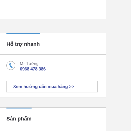
Hỗ trợ nhanh
Mr Tường
0968 478 386
Xem hướng dẫn mua hàng >>
Sản phẩm