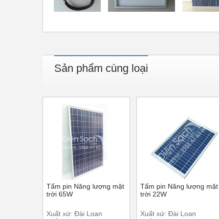
Sản phẩm cùng loại
Tấm pin Năng lượng mặt
Tấm pin Năng lượng mặt
trời 65W
trời 22W
Xuất xứ: Đài Loan
Xuất xứ: Đài Loan