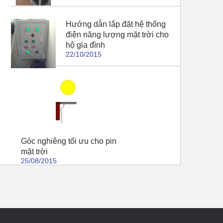
Hướng dẫn lắp đặt hệ thống
điện năng lượng mặt trời cho
hộ gia đình
22/10/2015
Góc nghiêng tối ưu cho pin
mặt trời
25/08/2015