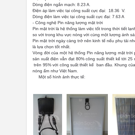
Dòng điện ngắn mạch: 8.23 A.
Điện áp làm việc tại công suất cực đại: 18.36 V.
Dòng điện làm việc tại công suất cực đại: 7.63 A
- Công nghệ Pin năng lượng mặt trời
Pin mặt trời là hệ thống làm việc tốt trong thời tiết 
so với trong khu vực nóng với cùng một lượng ánh sá
Pin mặt trời ngày càng trở nên kinh tế nếu phụ tải n
là lựa chọn tốt nhất.
Vòng đời của một hệ thống Pin năng lượng mặt trời 
sản xuất điện vẫn đạt 80% công suất thiết kế tới 25 
trên 95% với công suất thiết kế ban đầu. Khung của 
nóng ẩm như Việt Nam.
Một số hình ảnh thực tế: