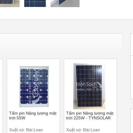
Tấm pin Năng lượng mặt
Tấm pin Năng lượng mặt
trời 55W
trời 225W - TYNSOLAR
Xuất xứ: Đài Loan
Xuất xứ: Đài Loan