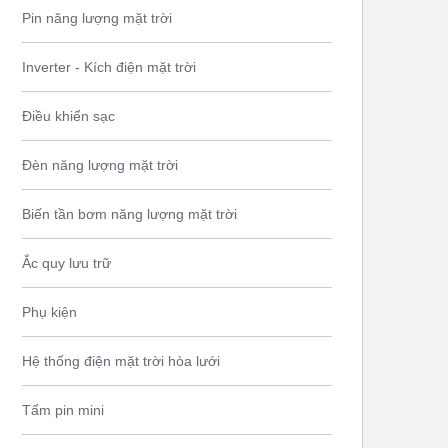
Pin năng lượng mặt trời
Inverter - Kích điện mặt trời
Điều khiển sạc
Đèn năng lượng mặt trời
Biến tần bơm năng lượng mặt trời
Ắc quy lưu trữ
Phụ kiện
Hệ thống điện mặt trời hòa lưới
Tấm pin mini