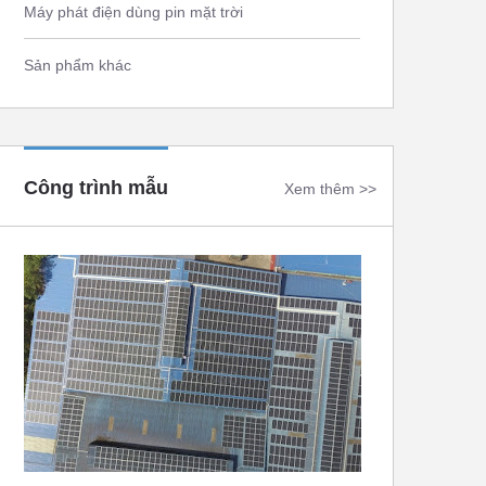
Máy phát điện dùng pin mặt trời
Sản phẩm khác
Công trình mẫu
Xem thêm >>