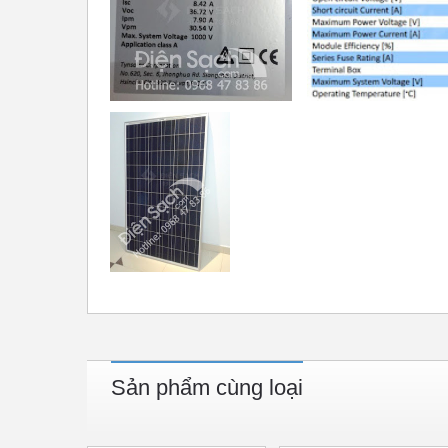
Sản phẩm cùng loại