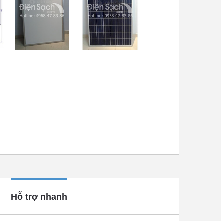
Hỗ trợ nhanh