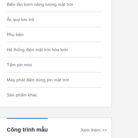
Biến tần bơm năng lượng mặt trời
Ắc quy lưu trữ
Phụ kiện
Hệ thống điện mặt trời hòa lưới
Tấm pin mini
Máy phát điện dùng pin mặt trời
Sản phẩm khác
Công trình mẫu
Xem thêm >>