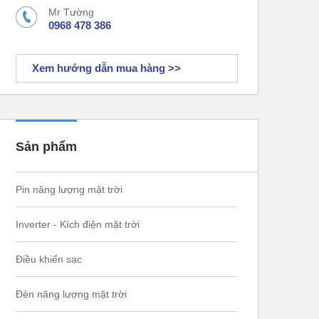
Mr Tường
0968 478 386
Xem hướng dẫn mua hàng >>
Sản phẩm
Pin năng lượng mặt trời
Inverter - Kích điện mặt trời
Điều khiển sạc
Đèn năng lượng mặt trời