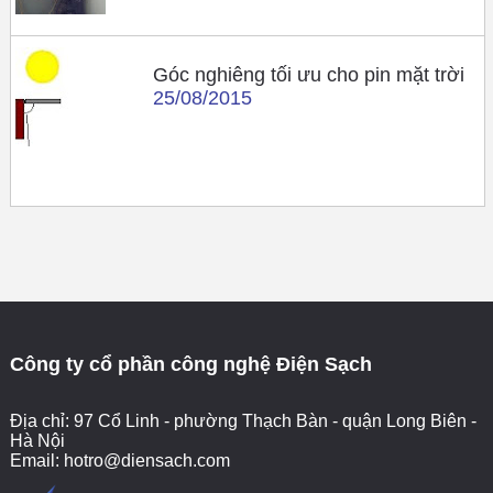
Góc nghiêng tối ưu cho pin mặt trời
25/08/2015
Công ty cổ phần công nghệ Điện Sạch
Địa chỉ: 97 Cổ Linh - phường Thạch Bàn - quận Long Biên -
Hà Nội
Email:
hotro@diensach.com