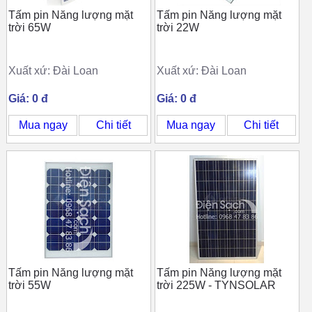
Tấm pin Năng lượng mặt
Tấm pin Năng lượng mặt
trời 65W
trời 22W
Xuất xứ: Đài Loan
Xuất xứ: Đài Loan
Giá: 0 đ
Giá: 0 đ
Mua ngay
Chi tiết
Mua ngay
Chi tiết
Tấm pin Năng lượng mặt
Tấm pin Năng lượng mặt
trời 55W
trời 225W - TYNSOLAR