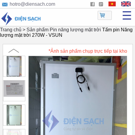
hotro@diensach.com
☰
Trang chủ >
Sản phẩm
Pin năng lượng mặt trời
Tấm pin Năng
lượng mặt trời 270W - VSUN
*Ảnh sản phẩm chụp trực tiếp tại kho