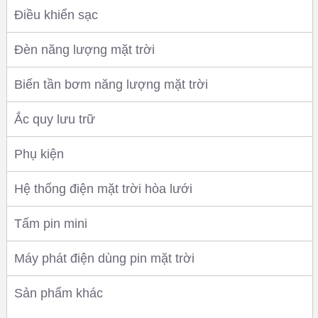
Điều khiển sạc
Đèn năng lượng mặt trời
Biến tần bơm năng lượng mặt trời
Ắc quy lưu trữ
Phụ kiện
Hệ thống điện mặt trời hòa lưới
Tấm pin mini
Máy phát điện dùng pin mặt trời
Sản phẩm khác