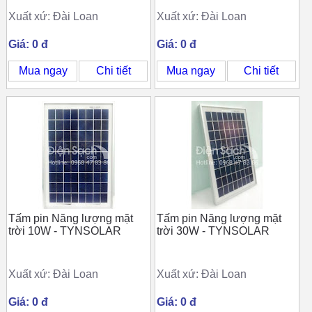
Xuất xứ: Đài Loan
Xuất xứ: Đài Loan
Giá: 0 đ
Giá: 0 đ
Mua ngay
Chi tiết
Mua ngay
Chi tiết
Tấm pin Năng lượng mặt
Tấm pin Năng lượng mặt
trời 10W - TYNSOLAR
trời 30W - TYNSOLAR
Xuất xứ: Đài Loan
Xuất xứ: Đài Loan
Giá: 0 đ
Giá: 0 đ