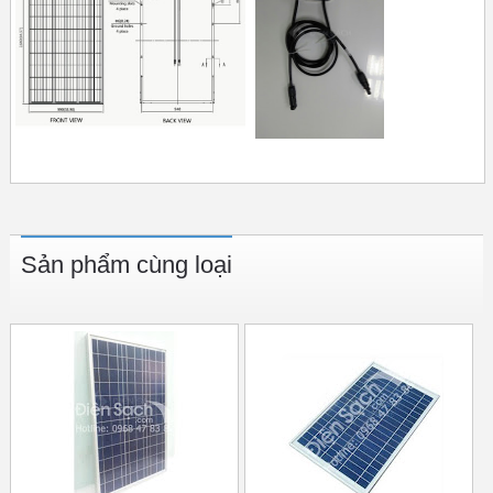
Sản phẩm cùng loại