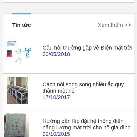
Tin tức
Xem thêm >>
Câu hỏi thường gặp về Điện mặt trời
30/05/2018
Cách nối song song nhiều ắc quy
thành một hệ
17/10/2017
Hướng dẫn lắp đặt hệ thống điện
năng lượng mặt trời cho hộ gia đình
22/10/2015