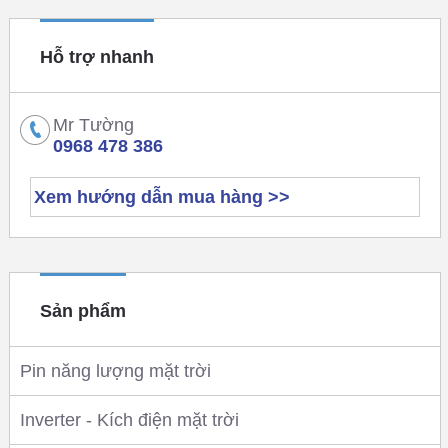
Hỗ trợ nhanh
Mr Tường
0968 478 386
Xem hướng dẫn mua hàng >>
Sản phẩm
Pin năng lượng mặt trời
Inverter - Kích điện mặt trời