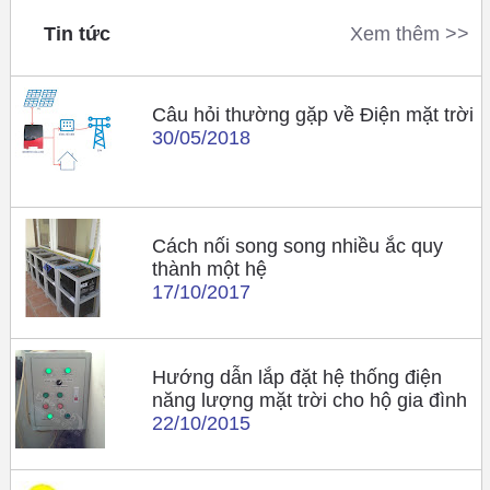
Tin tức
Xem thêm >>
Câu hỏi thường gặp về Điện mặt trời
30/05/2018
Cách nối song song nhiều ắc quy
thành một hệ
17/10/2017
Hướng dẫn lắp đặt hệ thống điện
năng lượng mặt trời cho hộ gia đình
22/10/2015