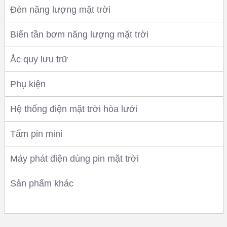
Đèn năng lượng mặt trời
Biến tần bơm năng lượng mặt trời
Ắc quy lưu trữ
Phụ kiện
Hệ thống điện mặt trời hòa lưới
Tấm pin mini
Máy phát điện dùng pin mặt trời
Sản phẩm khác