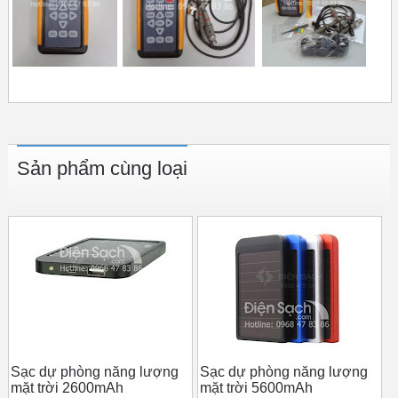
Sản phẩm cùng loại
Sạc dự phòng năng lượng
Sạc dự phòng năng lượng
mặt trời 2600mAh
mặt trời 5600mAh