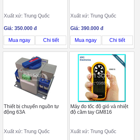
Xuất xứ: Trung Quốc
Xuất xứ: Trung Quốc
Giá: 350.000 đ
Giá: 390.000 đ
Mua ngay
Chi tiết
Mua ngay
Chi tiết
Thiết bị chuyển nguồn tự
Máy đo tốc độ gió và nhiệt
động 63A
độ cầm tay GM816
Xuất xứ: Trung Quốc
Xuất xứ: Trung Quốc