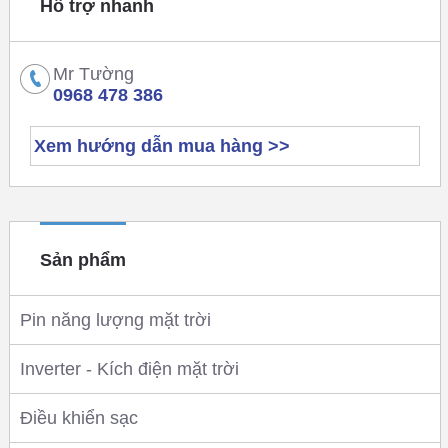
Hỗ trợ nhanh
Mr Tường
0968 478 386
Xem hướng dẫn mua hàng >>
Sản phẩm
Pin năng lượng mặt trời
Inverter - Kích điện mặt trời
Điều khiển sạc