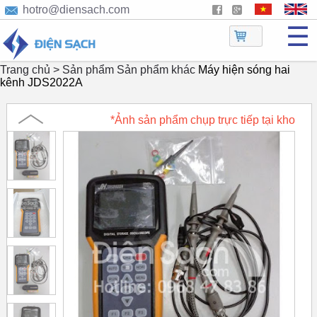
hotro@diensach.com
☰
Trang chủ >
Sản phẩm
Sản phẩm khác
Máy hiện sóng hai
kênh JDS2022A
*Ảnh sản phẩm chụp trực tiếp tại kho