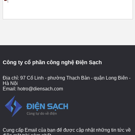
Công ty cổ phần công nghệ Điện Sạch
Địa chỉ: 97 Cổ Linh - phường Thạch Bàn - quận Long Biên -
Hà Nội
Email:
hotro@diensach.com
Cung cấp Email của bạn để được cập nhật những tin tức về