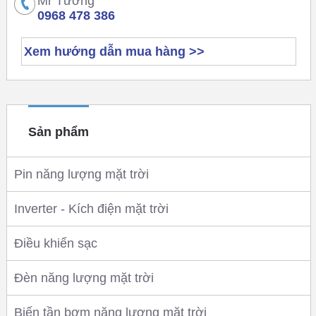
Mr Tường
0968 478 386
Xem hướng dẫn mua hàng >>
Sản phẩm
Pin năng lượng mặt trời
Inverter - Kích điện mặt trời
Điều khiển sạc
Đèn năng lượng mặt trời
Biến tần bơm năng lượng mặt trời