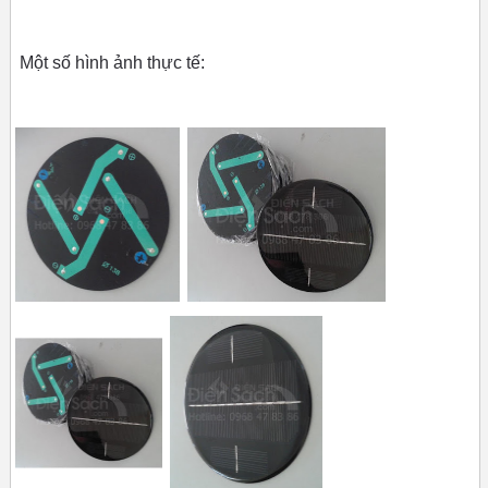
Một số hình ảnh thực tế: