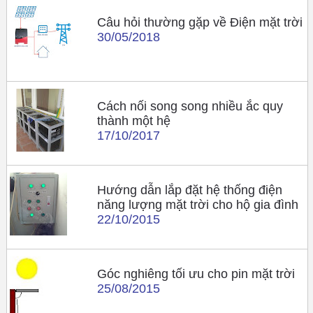
Câu hỏi thường gặp về Điện mặt trời
30/05/2018
Cách nối song song nhiều ắc quy
thành một hệ
17/10/2017
Hướng dẫn lắp đặt hệ thống điện
năng lượng mặt trời cho hộ gia đình
22/10/2015
Góc nghiêng tối ưu cho pin mặt trời
25/08/2015