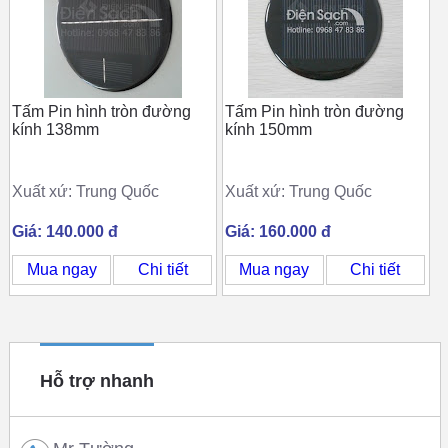
Tấm Pin hình tròn đường
Tấm Pin hình tròn đường
kính 138mm
kính 150mm
Xuất xứ: Trung Quốc
Xuất xứ: Trung Quốc
Giá: 140.000 đ
Giá: 160.000 đ
Mua ngay
Chi tiết
Mua ngay
Chi tiết
Hỗ trợ nhanh