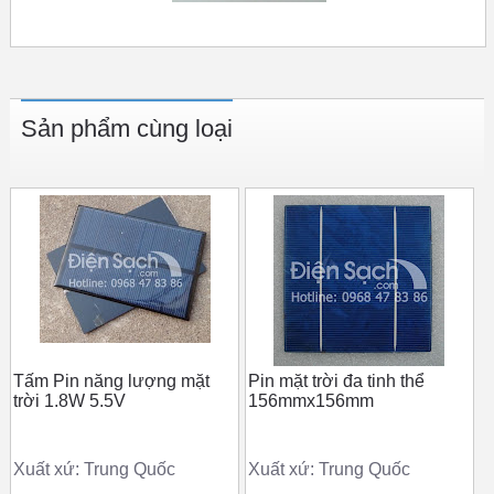
Sản phẩm cùng loại
Tấm Pin năng lượng mặt
Pin mặt trời đa tinh thể
trời 1.8W 5.5V
156mmx156mm
Xuất xứ: Trung Quốc
Xuất xứ: Trung Quốc