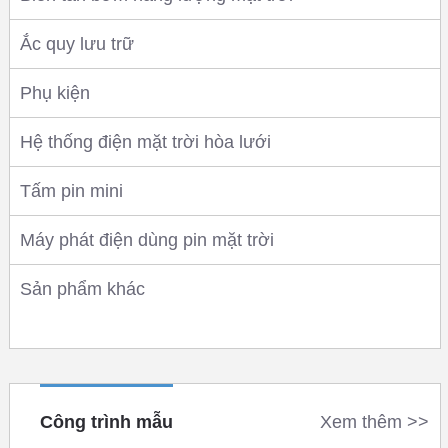
Ắc quy lưu trữ
Phụ kiện
Hệ thống điện mặt trời hòa lưới
Tấm pin mini
Máy phát điện dùng pin mặt trời
Sản phẩm khác
Công trình mẫu
Xem thêm >>