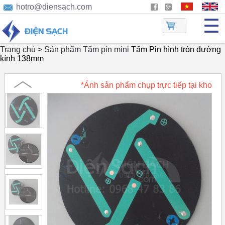
hotro@diensach.com
☰
Trang chủ >
Sản phẩm
Tấm pin mini
Tấm Pin hình tròn đường
kính 138mm
*Ảnh sản phẩm chụp trực tiếp tại kho