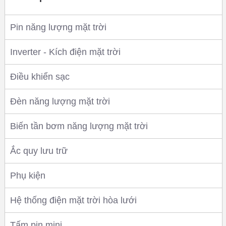
Pin năng lượng mặt trời
Inverter - Kích điện mặt trời
Điều khiển sạc
Đèn năng lượng mặt trời
Biến tần bơm năng lượng mặt trời
Ắc quy lưu trữ
Phụ kiện
Hệ thống điện mặt trời hòa lưới
Tấm pin mini