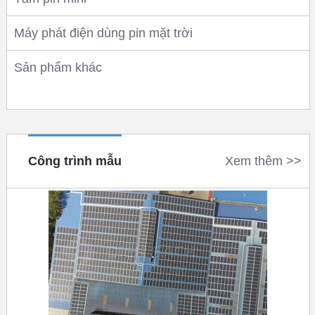
Máy phát điện dùng pin mặt trời
Sản phẩm khác
Công trình mẫu
Xem thêm >>