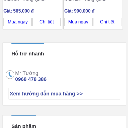
Giá: 565.000 đ
Giá: 990.000 đ
Mua ngay
Chi tiết
Mua ngay
Chi tiết
Hỗ trợ nhanh
Mr Tường
0968 478 386
Xem hướng dẫn mua hàng >>
Sản phẩm