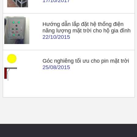
17/10/2017
Hướng dẫn lắp đặt hệ thống điện
năng lượng mặt trời cho hộ gia đình
22/10/2015
Góc nghiêng tối ưu cho pin mặt trời
25/08/2015