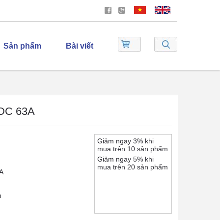
Sản phẩm
Bài viết
VDC 63A
Giảm ngay 3% khi
mua trên 10 sản phẩm
Giảm ngay 5% khi
mua trên 20 sản phẩm
A
m