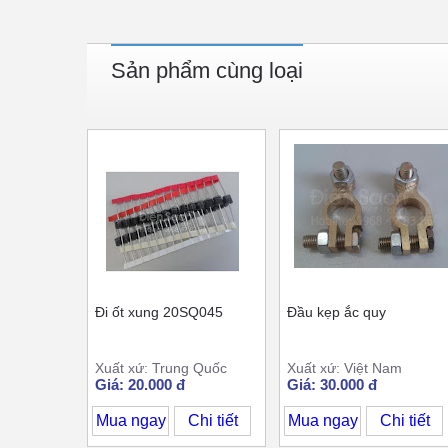
Sản phẩm cùng loại
Đi ốt xung 20SQ045
Đầu kẹp ắc quy
Xuất xứ: Trung Quốc
Xuất xứ: Việt Nam
Giá: 20.000 đ
Giá: 30.000 đ
Mua ngay
Chi tiết
Mua ngay
Chi tiết