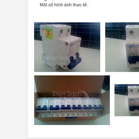
Một số hình ảnh thực tế: