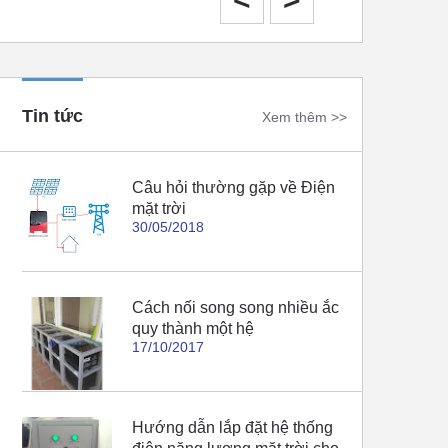
Tin tức
Xem thêm >>
Câu hỏi thường gặp về Điện
mặt trời
30/05/2018
Cách nối song song nhiều ắc
quy thành một hệ
17/10/2017
Hướng dẫn lắp đặt hệ thống