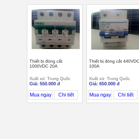
Thiết bị đóng cắt
Thiết bị đóng cắt 440VD
1000VDC 20A
100A
Xuất xứ: Trung Quốc
Xuất xứ: Trung Quốc
Giá: 550.000 đ
Giá: 650.000 đ
Mua ngay
Chi tiết
Mua ngay
Chi tiết