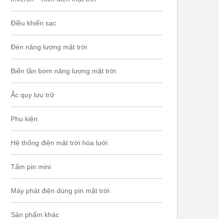
Điều khiển sạc
Đèn năng lượng mặt trời
Biến tần bơm năng lượng mặt trời
Ắc quy lưu trữ
Phụ kiện
Hệ thống điện mặt trời hòa lưới
Tấm pin mini
Máy phát điện dùng pin mặt trời
Sản phẩm khác