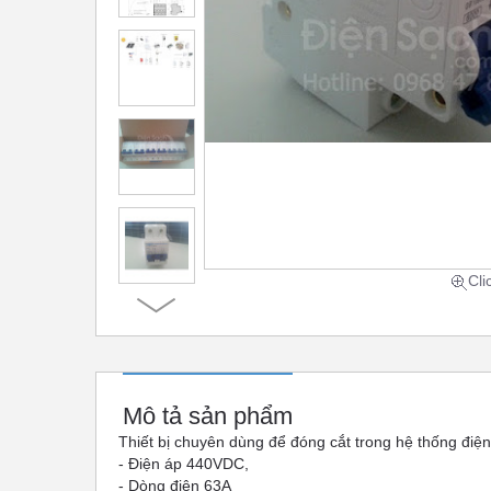
Cli
Mô tả sản phẩm
Thiết bị chuyên dùng để đóng cắt trong hệ thống điện
- Điện áp 440VDC,
- Dòng điện 63A