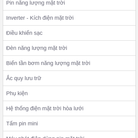
Pin năng lượng mặt trời
Inverter - Kích điện mặt trời
Điều khiển sạc
Đèn năng lượng mặt trời
Biến tần bơm năng lượng mặt trời
Ắc quy lưu trữ
Phụ kiện
Hệ thống điện mặt trời hòa lưới
Tấm pin mini