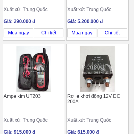
Xuất xứ: Trung Quốc
Xuất xứ: Trung Quốc
Giá: 290.000 đ
Giá: 5.200.000 đ
Mua ngay
Chi tiết
Mua ngay
Chi tiết
Ampe kìm UT203
Rơ le khởi động 12V DC
200A
Xuất xứ: Trung Quốc
Xuất xứ: Trung Quốc
Giá: 915.000 đ
Giá: 615.000 đ