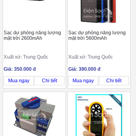
Sạc dự phòng năng lượng
Sạc dự phòng năng lượng
mặt trời 2600mAh
mặt trời 5600mAh
Xuất xứ: Trung Quốc
Xuất xứ: Trung Quốc
Giá: 350.000 đ
Giá: 390.000 đ
Mua ngay
Chi tiết
Mua ngay
Chi tiết