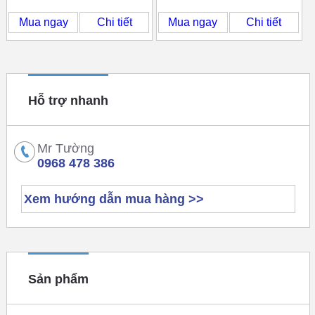
Mua ngay
Chi tiết
Mua ngay
Chi tiết
Hỗ trợ nhanh
Mr Tường
0968 478 386
Xem hướng dẫn mua hàng >>
Sản phẩm