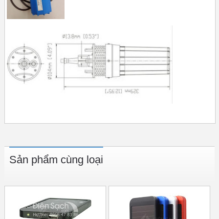
Sản phẩm cùng loại